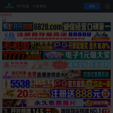
VIP充值
订单查询
发帖
充值积分