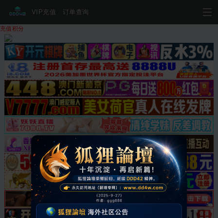
VIP充值
订单查询
充值积分