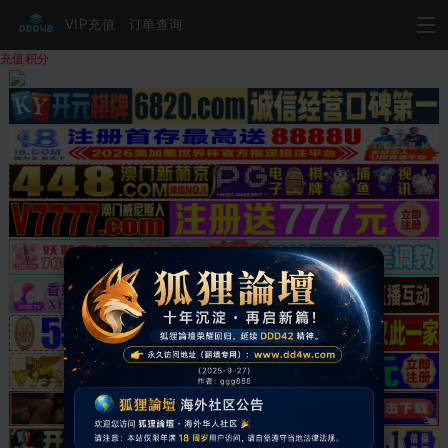
VIP充值
订单查询
充值积分