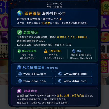
请先登录后才能继续浏览